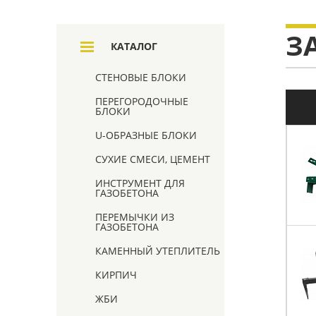
З
КАТАЛОГ
СТЕНОВЫЕ БЛОКИ
ПЕРЕГОРОДОЧНЫЕ
БЛОКИ
U-ОБРАЗНЫЕ БЛОКИ
СУХИЕ СМЕСИ, ЦЕМЕНТ
ИНСТРУМЕНТ ДЛЯ
ГАЗОБЕТОНА
ПЕРЕМЫЧКИ ИЗ
ГАЗОБЕТОНА
КАМЕННЫЙ УТЕПЛИТЕЛЬ
КИРПИЧ
ЖБИ