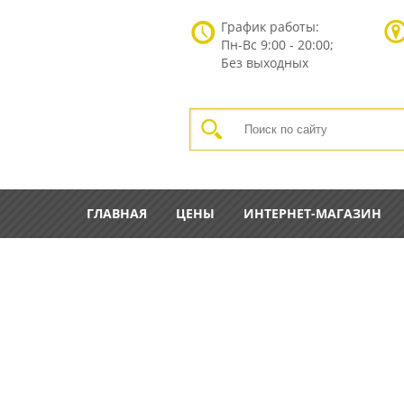
График работы:
Пн-Вс
9:00 - 20:00;
Без выходных
ГЛАВНАЯ
ЦЕНЫ
ИНТЕРНЕТ-МАГАЗИН
ГЛАВНАЯ
КАТАЛОГ
ИНСТРУМЕНТ ДЛЯ ГАЗ