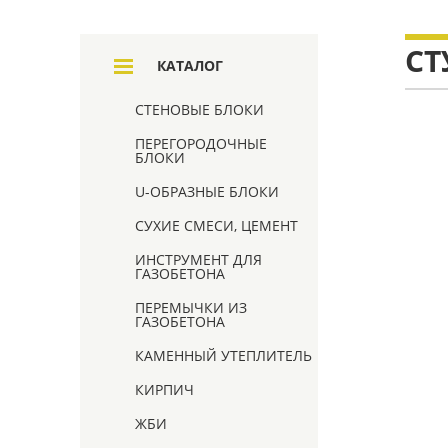
СТ
КАТАЛОГ
СТЕНОВЫЕ БЛОКИ
ПЕРЕГОРОДОЧНЫЕ
БЛОКИ
U-ОБРАЗНЫЕ БЛОКИ
СУХИЕ СМЕСИ, ЦЕМЕНТ
ИНСТРУМЕНТ ДЛЯ
ГАЗОБЕТОНА
ПЕРЕМЫЧКИ ИЗ
ГАЗОБЕТОНА
КАМЕННЫЙ УТЕПЛИТЕЛЬ
КИРПИЧ
ЖБИ