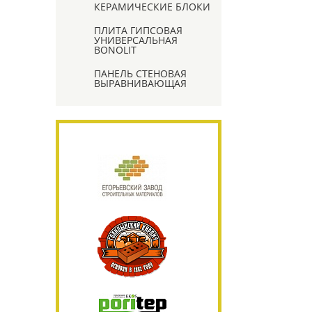
КЕРАМИЧЕСКИЕ БЛОКИ
ПЛИТА ГИПСОВАЯ
УНИВЕРСАЛЬНАЯ
BONOLIT
ПАНЕЛЬ СТЕНОВАЯ
ВЫРАВНИВАЮЩАЯ