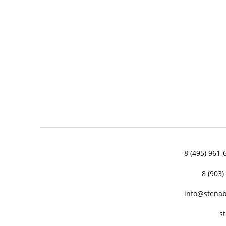
ГАЗОБЕТОНА
8 (495) 961-
8 (903)
info@stenab
s