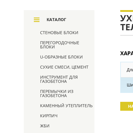
УХ
КАТАЛОГ
ТЕ
СТЕНОВЫЕ БЛОКИ
ПЕРЕГОРОДОЧНЫЕ
БЛОКИ
ХАР
U-ОБРАЗНЫЕ БЛОКИ
СУХИЕ СМЕСИ, ЦЕМЕНТ
Дл
ИНСТРУМЕНТ ДЛЯ
ГАЗОБЕТОНА
Ши
ПЕРЕМЫЧКИ ИЗ
ГАЗОБЕТОНА
КАМЕННЫЙ УТЕПЛИТЕЛЬ
Н
КИРПИЧ
ЖБИ