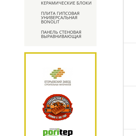
КЕРАМИЧЕСКИЕ БЛОКИ
ПЛИТА ГИПСОВАЯ
УНИВЕРСАЛЬНАЯ
BONOLIT
ПАНЕЛЬ СТЕНОВАЯ
ВЫРАВНИВАЮЩАЯ