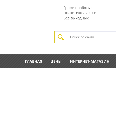
График работы:
Пн-Вс
9:00 - 20:00;
Без выходных
ГЛАВНАЯ
ЦЕНЫ
ИНТЕРНЕТ-МАГАЗИН
ГЛАВНАЯ
КАТАЛОГ
ИНСТРУМЕНТ ДЛЯ ГАЗ