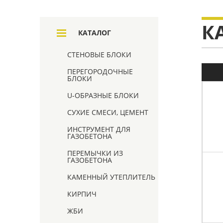
К
КАТАЛОГ
СТЕНОВЫЕ БЛОКИ
ПЕРЕГОРОДОЧНЫЕ
БЛОКИ
U-ОБРАЗНЫЕ БЛОКИ
СУХИЕ СМЕСИ, ЦЕМЕНТ
ИНСТРУМЕНТ ДЛЯ
ГАЗОБЕТОНА
ПЕРЕМЫЧКИ ИЗ
ГАЗОБЕТОНА
КАМЕННЫЙ УТЕПЛИТЕЛЬ
КИРПИЧ
ЖБИ