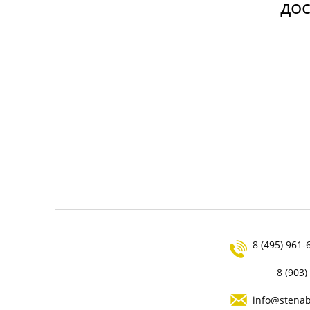
до
ИНСТРУКЦИЯ ПО КЛАДКЕ ИЗ
ГАЗОБЕТОНА
8 (495) 961-
8 (903)
info@stenab