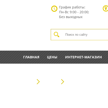
График работы:
Пн-Вс
9:00 - 20:00;
Без выходных
ГЛАВНАЯ
ЦЕНЫ
ИНТЕРНЕТ-МАГАЗИН
ГЛАВНАЯ
КАТАЛОГ
ПЕРЕГОРОДОЧНЫЕ БЛО