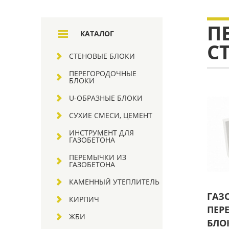
П
КАТАЛОГ
С
СТЕНОВЫЕ БЛОКИ
ПЕРЕГОРОДОЧНЫЕ
БЛОКИ
U-ОБРАЗНЫЕ БЛОКИ
СУХИЕ СМЕСИ, ЦЕМЕНТ
ИНСТРУМЕНТ ДЛЯ
ГАЗОБЕТОНА
ПЕРЕМЫЧКИ ИЗ
ГАЗОБЕТОНА
КАМЕННЫЙ УТЕПЛИТЕЛЬ
ГАЗ
КИРПИЧ
ПЕР
ЖБИ
БЛО