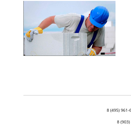
ИНСТРУКЦИЯ ПО КЛАДКЕ ИЗ
ГАЗОБЕТОНА
8 (495) 961-
8 (903)