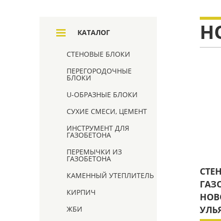
Н
КАТАЛОГ
СТЕНОВЫЕ БЛОКИ
ПЕРЕГОРОДОЧНЫЕ
БЛОКИ
U-ОБРАЗНЫЕ БЛОКИ
СУХИЕ СМЕСИ, ЦЕМЕНТ
ИНСТРУМЕНТ ДЛЯ
ГАЗОБЕТОНА
ПЕРЕМЫЧКИ ИЗ
ГАЗОБЕТОНА
СТЕ
КАМЕННЫЙ УТЕПЛИТЕЛЬ
ГАЗ
КИРПИЧ
НОВ
УЛЬ
ЖБИ