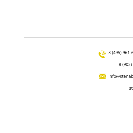
ИНСТРУКЦИЯ ПО КЛАДКЕ ИЗ
ГАЗОБЕТОНА
8 (495) 961-
8 (903)
info@stenab
s