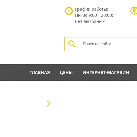
График работы:
Пн-Вс
9:00 - 20:00;
Без выходных
ГЛАВНАЯ
ЦЕНЫ
ИНТЕРНЕТ-МАГАЗИН
ГЛАВНАЯ
СТАТЬИ