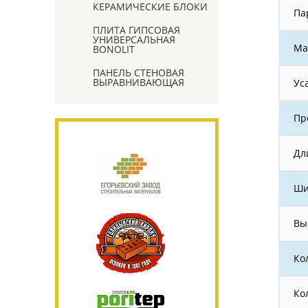
КЕРАМИЧЕСКИЕ БЛОКИ
Па
ПЛИТА ГИПСОВАЯ
УНИВЕРСАЛЬНАЯ
Ма
BONOLIT
ПАНЕЛЬ СТЕНОВАЯ
ВЫРАВНИВАЮЩАЯ
Ус
Пр
Дл
Ши
Вы
Ко
Кол